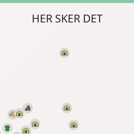
HER SKER DET